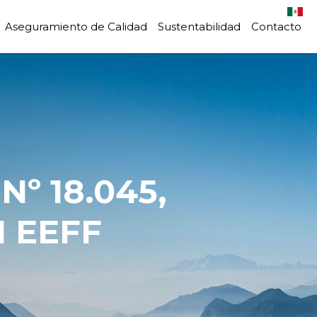
Aseguramiento de Calidad
Sustentabilidad
Contacto
 EEFF