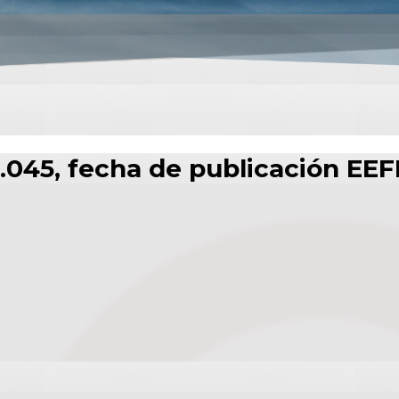
.045, fecha de publicación EEF