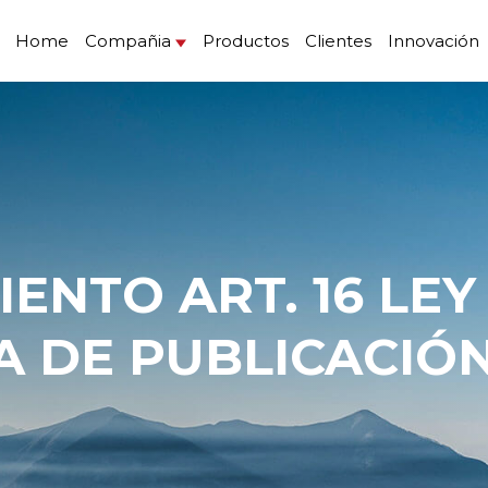
Home
Compañia
Productos
Clientes
Innovación
A DE PUBLICACIÓN