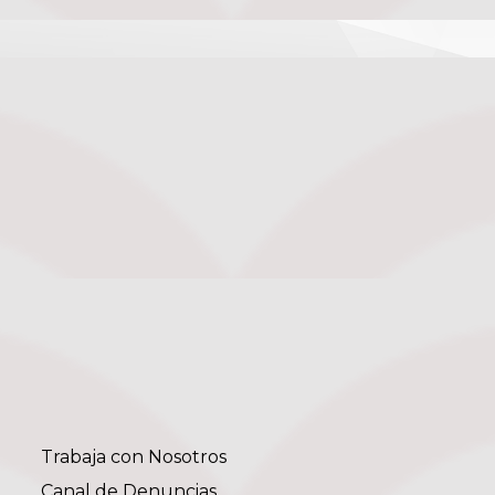
Trabaja con Nosotros
Canal de Denuncias