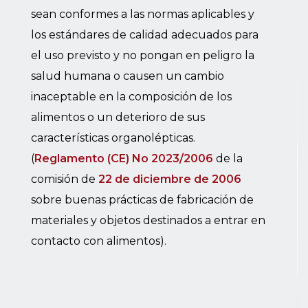
sean conformes a las normas aplicables y
los estándares de calidad adecuados para
el uso previsto y no pongan en peligro la
salud humana o causen un cambio
inaceptable en la composición de los
alimentos o un deterioro de sus
características organolépticas.
(
Reglamento (CE) No 2023/2006
de la
comisión de
22 de diciembre de 2006
sobre buenas prácticas de fabricación de
materiales y objetos destinados a entrar en
contacto con alimentos).