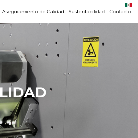
Aseguramiento de Calidad
Sustentabilidad
Contacto
ALIDAD