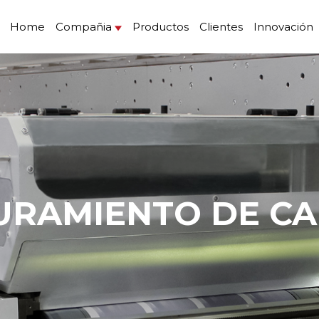
Home
Compañia
Productos
Clientes
Innovación
GURAMIENTO DE C