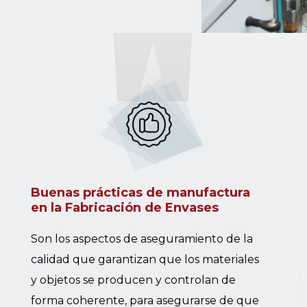
Buenas prácticas de manufactura
en la Fabricación de Envases
Son los aspectos de aseguramiento de la
calidad que garantizan que los materiales
y objetos se producen y controlan de
forma coherente, para asegurarse de que