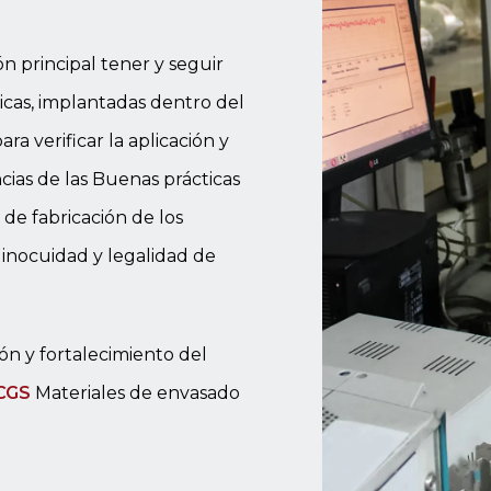
n principal tener y seguir
icas, implantadas dentro del
para verificar la aplicación y
cias de las Buenas prácticas
de fabricación de los
 inocuidad y legalidad de
ión y fortalecimiento del
CGS
Materiales de envasado