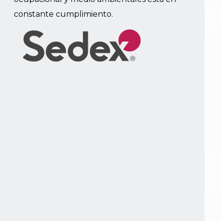
constante cumplimiento.