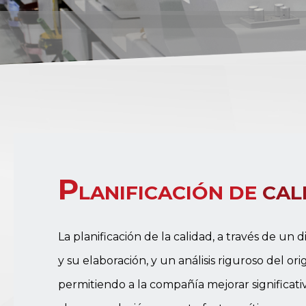
P
LANIFICACIÓN DE
CAL
La planificación de la calidad, a través de un
y su elaboración, y un análisis riguroso del orig
permitiendo a la compañía mejorar significa