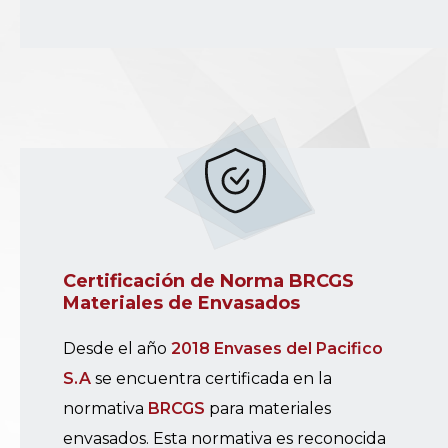
Certificación de Norma BRCGS
Materiales de Envasados
Desde el año
2018
Envases del Pacifico
S.A
se encuentra certificada en la
normativa
BRCGS
para materiales
envasados. Esta normativa es reconocida