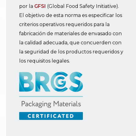
por la
GFSI
(Global Food Safety Initiative).
El objetivo de esta norma es especificar los
criterios operativos requeridos para la
fabricación de materiales de envasado con
la calidad adecuada, que concuerden con
la seguridad de los productos requeridos y
los requisitos legales.