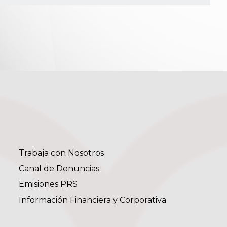
Trabaja con Nosotros
Canal de Denuncias
Emisiones PRS
Información Financiera y Corporativa