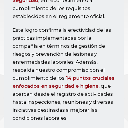
Seguridad
, en reconocimiento al
cumplimiento de los requisitos
establecidos en el reglamento oficial.
Este logro confirma la efectividad de las
prácticas implementadas por la
compañía en términos de gestión de
riesgos y prevención de lesiones y
enfermedades laborales. Además,
respalda nuestro compromiso con el
cumplimiento de los
14 puntos cruciales
enfocados en seguridad e higiene
, que
abarcan desde el registro de actividades
hasta inspecciones, reuniones y diversas
iniciativas destinadas a mejorar las
condiciones laborales.