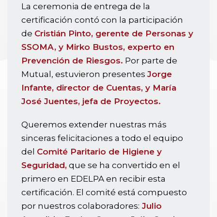
La ceremonia de entrega de la
certificación contó con la participación
de
Cristián Pinto, gerente de Personas y
SSOMA, y Mirko Bustos, experto en
Prevención de Riesgos.
Por parte de
Mutual, estuvieron presentes
Jorge
Infante, director de Cuentas, y María
José Juentes, jefa de Proyectos.
Queremos extender nuestras más
sinceras felicitaciones a todo el equipo
del
Comité Paritario de Higiene y
Seguridad,
que se ha convertido en el
primero en EDELPA en recibir esta
certificación. El comité está compuesto
por nuestros colaboradores:
Julio