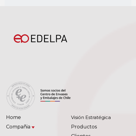
Home
Visión Estratégica
Compañia
Productos