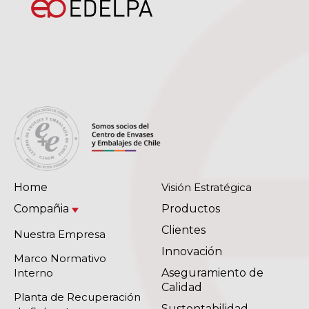
Home
Visión Estratégica
Compañia
Productos
Clientes
Nuestra Empresa
Innovación
Marco Normativo
Interno
Aseguramiento de
Calidad
Planta de Recuperación
Sustentabilidad