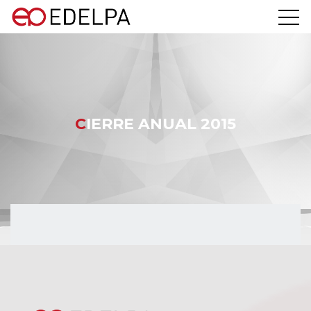
CIERRE ANUAL 2015