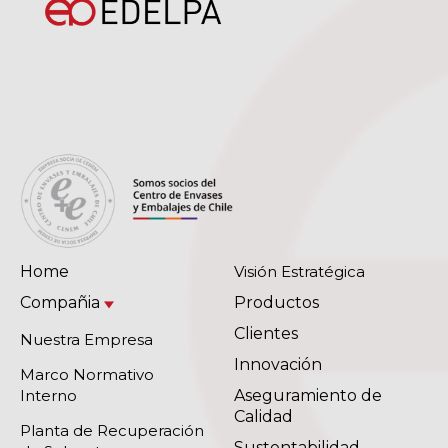
Home
Visión Estratégica
Compañia
Productos
Clientes
Nuestra Empresa
Innovación
Marco Normativo
Interno
Aseguramiento de
Calidad
Planta de Recuperación
Sustentabilidad