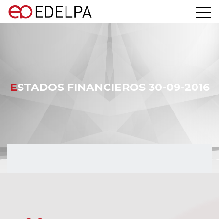
ESTADOS FINANCIEROS 30-09-2016