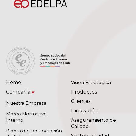
Home
Visión Estratégica
Compañia
Productos
Clientes
Nuestra Empresa
Innovación
Marco Normativo
Interno
Aseguramiento de
Calidad
Planta de Recuperación
Sustentabilidad