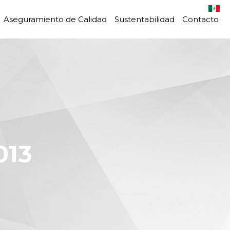
Aseguramiento de Calidad
Sustentabilidad
Contacto
013