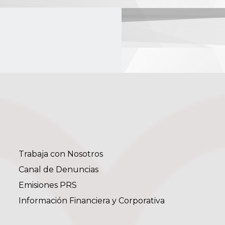
Trabaja con Nosotros
Canal de Denuncias
Emisiones PRS
Información Financiera y Corporativa