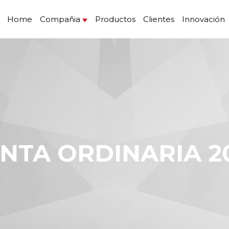
Home
Compañia
Productos
Clientes
Innovación
UNTA ORDINARIA 2