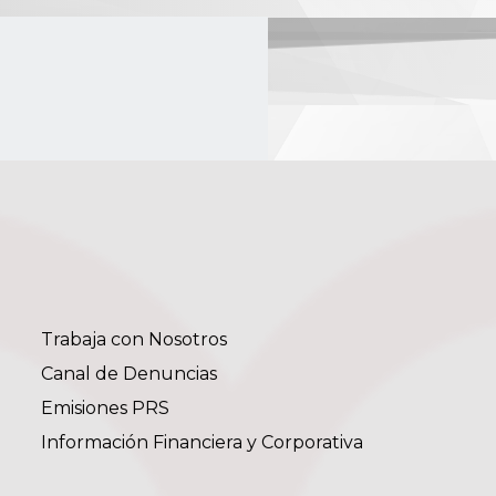
Trabaja con Nosotros
Canal de Denuncias
Emisiones PRS
Información Financiera y Corporativa