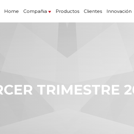
Home
Compañia
Productos
Clientes
Innovación
ERCER TRIMESTRE 2