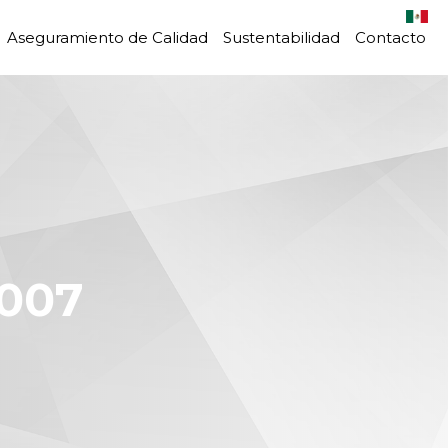
Aseguramiento de Calidad
Sustentabilidad
Contacto
007