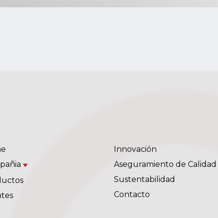
e
Innovación
pañia
Aseguramiento de Calidad
Sustentabilidad
ductos
Contacto
ntes