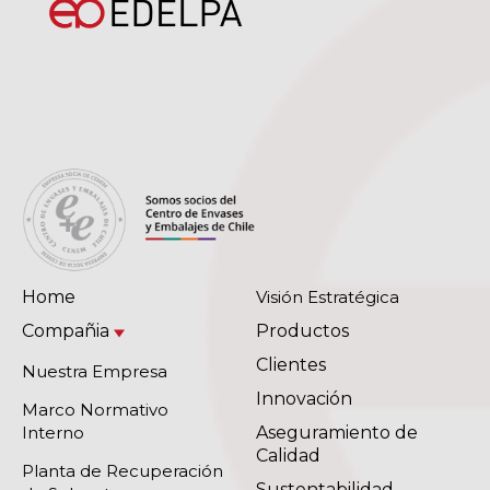
Home
Visión Estratégica
Compañia
Productos
Clientes
Nuestra Empresa
Innovación
Marco Normativo
Interno
Aseguramiento de
Calidad
Planta de Recuperación
Sustentabilidad