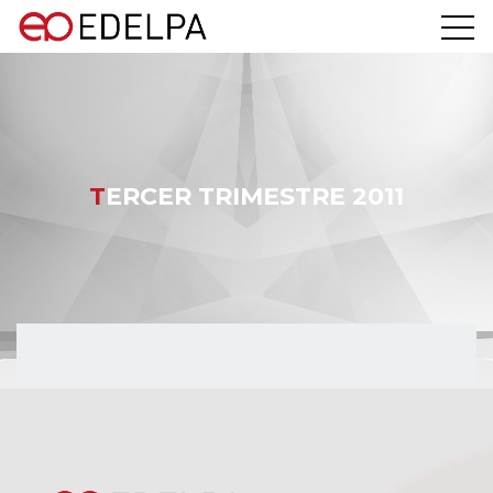
TERCER TRIMESTRE 2011