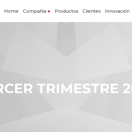
Home
Compañia
Productos
Clientes
Innovación
ERCER TRIMESTRE 2