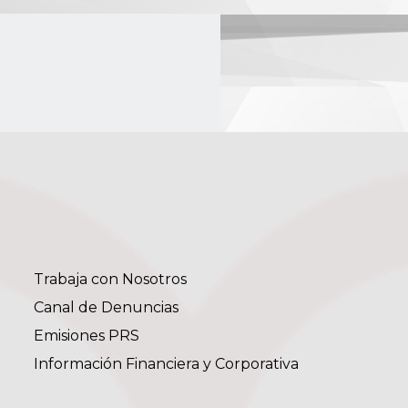
Trabaja con Nosotros
Canal de Denuncias
Emisiones PRS
Información Financiera y Corporativa