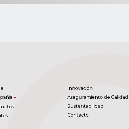
e
Innovación
pañia
Aseguramiento de Calidad
Sustentabilidad
ductos
Contacto
ntes