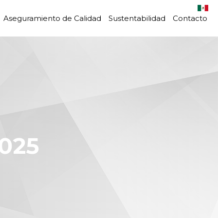
Aseguramiento de Calidad
Sustentabilidad
Contacto
025