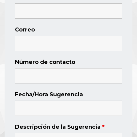
Correo
Número de contacto
Fecha/Hora Sugerencia
Descripción de la Sugerencia
*