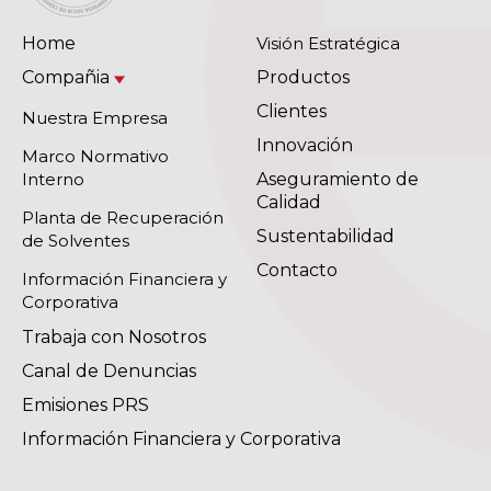
Home
Visión Estratégica
Compañia
Productos
Clientes
Nuestra Empresa
Innovación
Marco Normativo
Interno
Aseguramiento de
Calidad
Planta de Recuperación
Sustentabilidad
de Solventes
Contacto
Información Financiera y
Corporativa
Trabaja con Nosotros
Canal de Denuncias
Emisiones PRS
Información Financiera y Corporativa