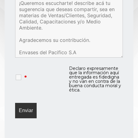
Declaro expresamente
que la información aquí
*
entregada es fidedigna
y no van en contra de la
buena conducta moral y
ética.