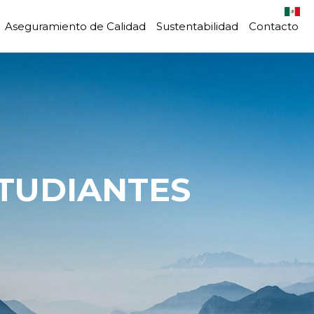
Aseguramiento de Calidad
Sustentabilidad
Contacto