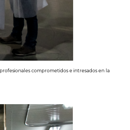
 profesionales comprometidos e intresados en la