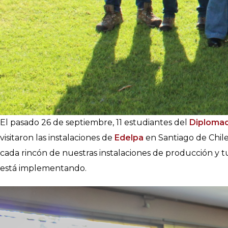
El pasado 26 de septiembre, 11 estudiantes del
Diplomad
visitaron las instalaciones de
Edelpa
en Santiago de Chile
cada rincón de nuestras instalaciones de producción y 
está implementando.