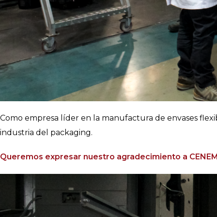
Como empresa líder en la manufactura de envases flexib
industria del packaging.
Queremos expresar nuestro agradecimiento a CENEM y 