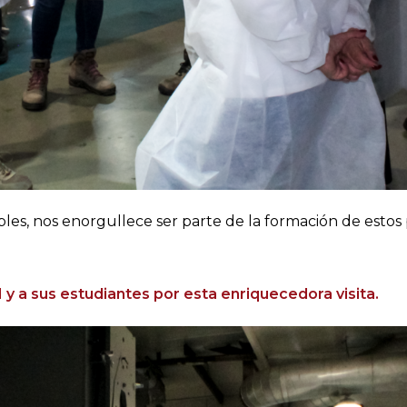
les, nos enorgullece ser parte de la formación de estos
a sus estudiantes por esta enriquecedora visita.