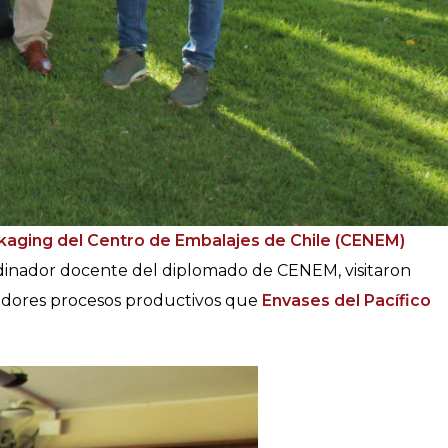
ckaging del Centro de Embalajes de Chile (CENEM)
rdinador docente del diplomado de CENEM, visitaron
vadores procesos productivos que
Envases del Pacífico