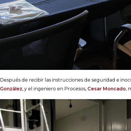
Después de recibir las instrucciones de seguridad e ino
González
, y el ingeniero en Procesos,
Cesar Moncado
, 