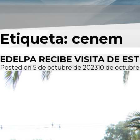
Etiqueta:
cenem
EDELPA RECIBE VISITA DE E
Posted on
5 de octubre de 2023
10 de octubre