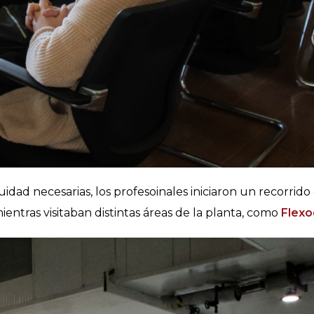
cuidad necesarias, los profesoinales iniciaron un recorr
mientras visitaban distintas áreas de la planta, como
Flexo