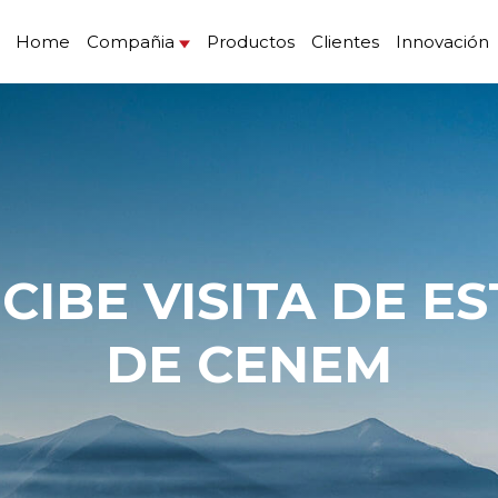
Home
Compañia
Productos
Clientes
Innovación
DE CENEM