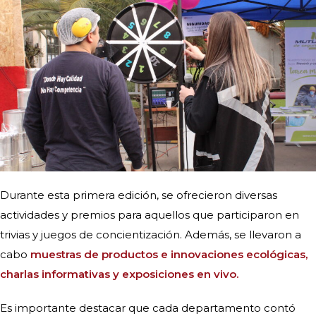
Durante esta primera edición, se ofrecieron diversas
actividades y premios para aquellos que participaron en
trivias y juegos de concientización. Además, se llevaron a
cabo
muestras de productos e innovaciones ecológicas,
charlas informativas y exposiciones en vivo.
Es importante destacar que cada departamento contó