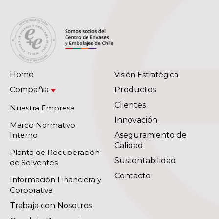
Home
Visión Estratégica
Compañia
Productos
Clientes
Nuestra Empresa
Innovación
Marco Normativo
Interno
Aseguramiento de
Calidad
Planta de Recuperación
Sustentabilidad
de Solventes
Contacto
Información Financiera y
Corporativa
Trabaja con Nosotros