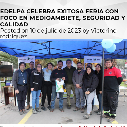
EDELPA CELEBRA EXITOSA FERIA CON
FOCO EN MEDIOAMBIETE, SEGURIDAD Y
CALIDAD
Posted on
10 de julio de 2023
by
Victorino
rodriguez