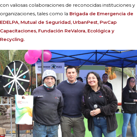
con valiosas colaboraciones de reconocidas instituciones y
organizaciones, tales como la
Brigada de Emergencia de
EDELPA, Mutual de Seguridad, UrbanPest, PwCap
Capacitaciones, Fundación ReValora, Ecológica y
Recycling.